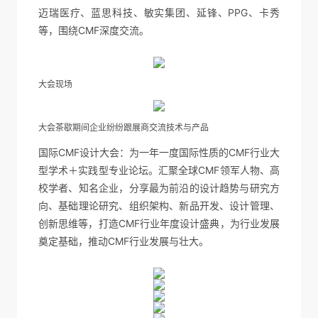
迈瑞医疗、蓝思科技、敏实集团、延锋、PPG、卡秀
等，围绕CMF深度交流。
大会现场
大会茶歇期间企业纷纷跟展商交流技术与产品
国际CMF设计大会：为一年一度国际性质的CMF行业大
型学术＋实践型专业论坛。汇聚全球CMF领军人物、高
校学者、知名企业，分享最为前沿的设计趋势与研究方
向、基础理论研究、组织架构、新品开发、设计管理、
创新思维等，打造CMF行业年度设计盛典，为行业发展
奠定基础，推动CMF行业发展与壮大。