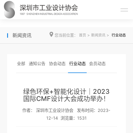
新闻资讯
您当前位置：
>
>
首页
新闻资讯
行业动态
全部
通知公告
协会动态
行业动态
会员动态
绿色环保+智能化设计｜2023
国际CMF设计大会成功举办！
作者： 深圳市工业设计协会 发布时间：2023-
12-14
浏览量：
1531