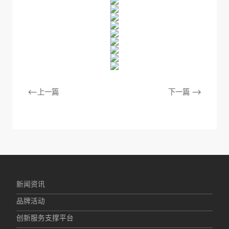
<--上一篇
下一篇 -->
新闻资讯
品牌活动
创新服务支撑平台