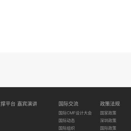
支撑平台
嘉宾演讲
国际交流
政策法规
国际CMF设计大会
国家政策
国际动态
深圳政策
国际组织
国际政策