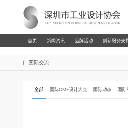
首页
新闻资讯
品牌活动
创新服务支
国际交流
全部
国际CMF设计大会
国际动态
国际