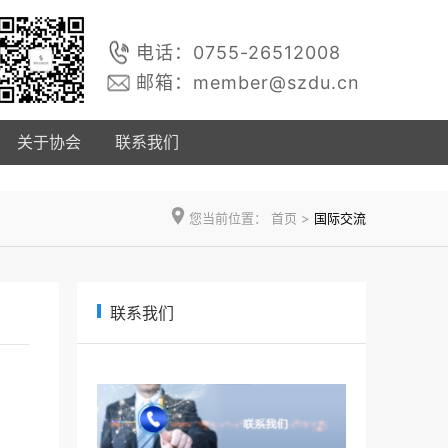
电话：0755-26512008
邮箱：member@szdu.cn
关于协会
联系我们
您当前位置：
首页
>
国际交流
联系我们