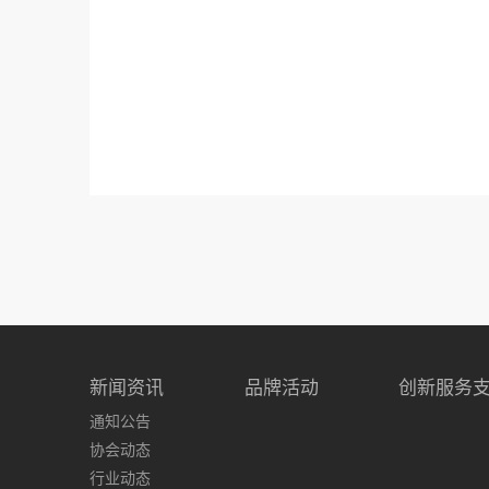
新闻资讯
品牌活动
创新服务
通知公告
协会动态
行业动态