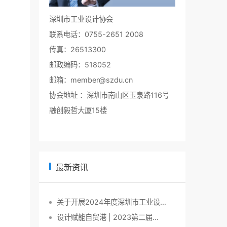
深圳市工业设计协会
联系电话：0755-2651 2008
传真：26513300
邮政编码：518052
邮箱：member@szdu.cn
协会地址 ：深圳市南山区玉泉路116号
融创毅哲大厦15楼
最新资讯
关于开展2024年度深圳市工业设…
设计赋能自贸港 | 2023第二届…